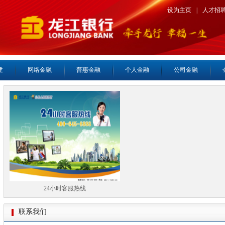
设为主页
|
人才招
建
网络金融
普惠金融
个人金融
公司金融
24小时客服热线
联系我们