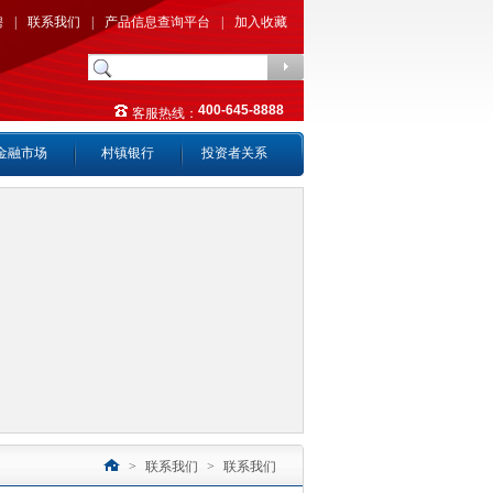
聘
|
联系我们
|
产品信息查询平台
|
加入收藏
400-645-8888
客服热线：
金融市场
村镇银行
投资者关系
>
联系我们
>
联系我们