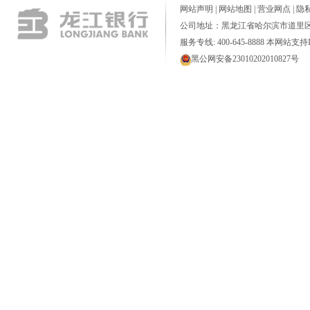
网站声明
|
网站地图
|
营业网点
|
隐
公司地址：黑龙江省哈尔滨市道里区
服务专线: 400-645-8888 本网站支持I
黑公网安备23010202010827号