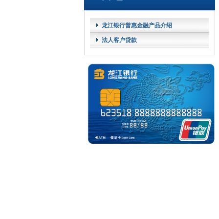
龙江银行普惠金融产品介绍
法人客户贷款