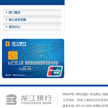
部门概况
核心业务范围
资讯中心
网站声明
|
网站地图
|
营业网点
|
隐
公司地址：黑龙江省哈尔滨市道里区
服务专线: 400-645-8888 本网站支持I