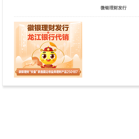
微银理财发行