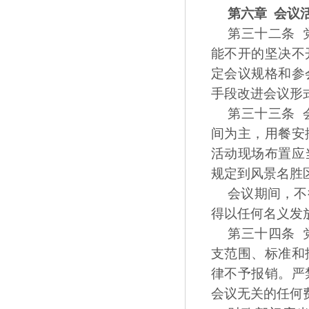
第六章 会议
第三十二条 
能不开的坚决不
定会议规格和参
手段改进会议形
第三十三条 
间为主，用餐安
活动现场布置应
规定到风景名胜
会议期间，不
得以任何名义发
第三十四条 
支范围、标准和
律不予报销。严
会议无关的任何