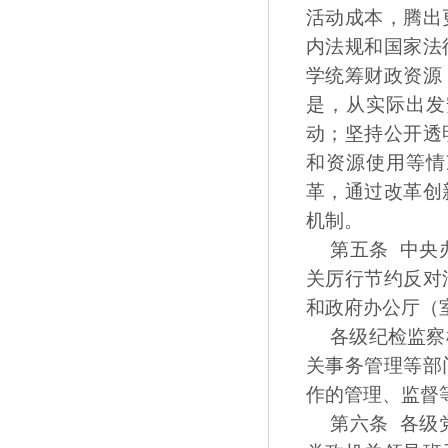
活动成本，腾出
内法规和国家法
学统筹财政资源
是，从实际出发
动；坚持公开透
和资源使用等情
革，通过改革创
机制。
第五条 中央
关厉行节约反对
和政府办公厅（
各级纪检监察
关事务管理等部
作的管理、监督
第六条 各级