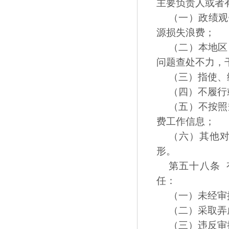
主要负责人或者
（一）政绩观
源损失浪费；
（二）本地区
问题查处不力，
（三）指使、
（四）不履行
（五）不按照
费工作信息；
（六）其他
形。
第五十八条
任：
（一）未经审
（二）采取弄
（三）违反审