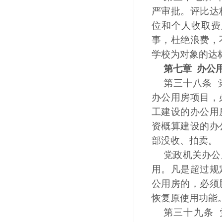
严审批。评比达
位和个人收取费
事，杜绝浪费，
学校为对象的达
第七章 办公
第三十八条 
办公用房项目，
工建设的办公用
资概算建设的办
部没收、拍卖。
党政机关办公
用。凡是超过规
公用房的，必须
恢复原使用功能
第三十九条