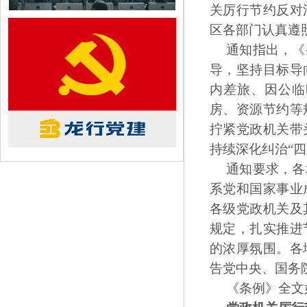
关厉行节约反对
区各部门认真遵
通知指出，《
导，坚持目标导
内差旅、因公临
房、资源节约等
拧紧党政机关带
持续深化纠治“四
通知要求，各
系党和国家事业
各级党政机关及
规定，扎实推进
的浓厚氛围。各
告党中央、国务
《条例》全文