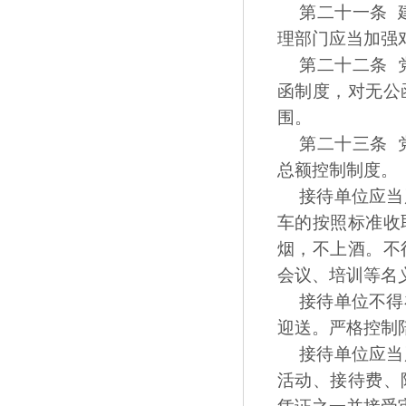
第二十一条 
理部门应当加强
第二十二条 
函制度，对无公
围。
第二十三条 
总额控制制度。
接待单位应当
车的按照标准收
烟，不上酒。不
会议、培训等名
接待单位不得
迎送。严格控制
接待单位应当
活动、接待费、