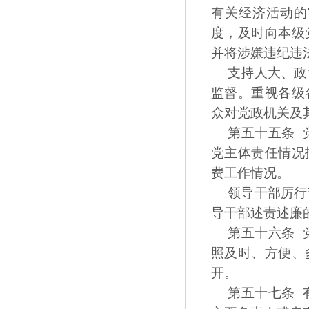
有关经济活动的
度，及时向本级
并将涉嫌违纪违
支持人大、政
监督。重视各级
众对党政机关及
第五十五条 
党主体责任情况
费工作情况。
领导干部厉行
导干部述责述廉
第五十六条 
照及时、方便、
开。
第五十七条 