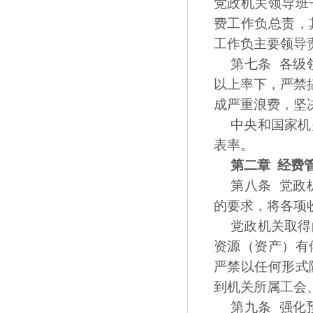
党政机关领导班
费工作负总责，
工作负主要领导
第七条 各级
以上率下，严禁
成严重浪费，坚
中央和国家机
表率。
第二章 经费
第八条 党政
的要求，将各项
党政机关取得
资源（资产）有
严禁以任何形式
到机关所属工会
第九条 强化