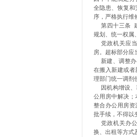
全隐患、恢复和
序，严格执行维
第四十三条 
规划、统一权属
党政机关应当
房。超标部分应
新建、调整办
在搬入新建或者
理部门统一调剂
因机构增设、
公用房中解决；
整合办公用房资
批手续，不得以
党政机关办
换、出租等方式