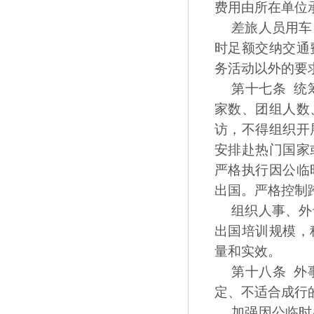
费用由所在单位
差旅人员用车
时足额交纳交通
务活动以外的要
第十七条 统
家数、团组人数
访，不得组织开
安排赴热门国家
严格执行因公临
出国。严格控制
组织人事、外
出国培训规模，
量和实效。
第十八条 外
定、不适合成行
加强因公临时