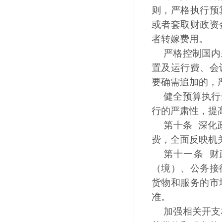
则，严格执行预
或者套取财政资
者转嫁费用。
严格控制国内
置及运行费、会
要确需追加的，
健全预算执行
行的严肃性，提
第十条 深化
费，全面反映机
第十一条 
（境）、公务接
货物和服务的市
准。
加强相关开支