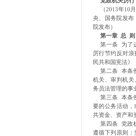
党政机关厉行
（2013年1
央、国务院发布 
院发布）
第一章 总 则
第一条 为了
厉行节约反对浪
民共和国宪法》
第二条 本条
机关、审判机关
务员法管理的事
第三条 本条
要的公务活动，
共资金、资产和
第四条 党政
遵循下列原则：