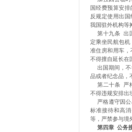
国经费预算安排
反规定使用出国
我国驻外机构等
第十九条 出
定乘坐民航包机
准住房和用车，
不得擅自延长在
出国期间，不
品或者纪念品，
第二十条 严
不得违规安排出
严格遵守因公
标准接待和高消
等，严禁参与境
第四章 公务