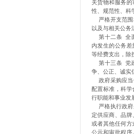
关货物和服务的
性、规范性、科
严格开支范围
以及与相关公务
第十二条 全
内发生的公务差
等经费支出，除
第十三条 党
争、公正、诚实
政府采购应当
配置标准，科学
行职能和事业发
严格执行政府
定供应商、品牌
或者其他任何方
公示和审批程序