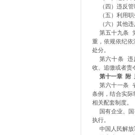
（四）违反管
（五）利用职
（六）其他违
第五十九条 
重，依规依纪依
处分。
第六十条 
收、追缴或者责
第十一章 附 
第六十一条 
条例，结合实际
相关配套制度。
国有企业、国
执行。
中国人民解放