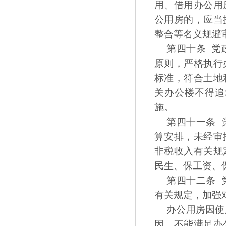
用、借用办公用
公用房的，应当
整合等名义规避
第四十条 党
原则，严格执行
标准，符合土地
关办公楼不得追
施。
第四十一条 
算安排，未经审
非税收入有关规
民生、保工资、
第四十二条 
有关规定，加强
办公用房因使
因，不能满足办