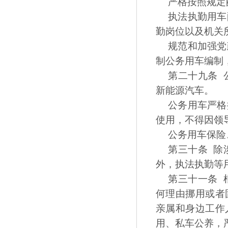
严格按照规定
执法执勤用车
勤岗位以及机关
规范和加强党
制公务用车编制
第二十九条 
新能源汽车。
公务用车严格
使用，不得因领
公务用车保险
第三十条 除
外，执法执勤等
第三十一条 
何理由挪用或者
亲属和身边工作
用、私车公养，