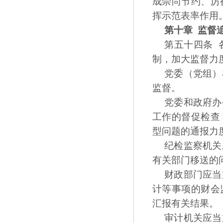
成崇尚节约、厉
挥示范表率作用
第十章 监督
第五十四条 
制，加大监督力
党委（党组）
监督。
党委和政府办
工作的督促检查
型问题的通报力
纪检监察机关
有关部门移送的
财政部门应当
计等事项的财会
汇报有关结果。
审计机关应当