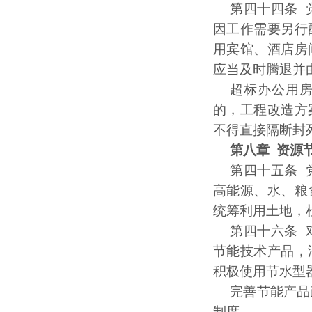
第四十四条 
因工作需要另行
用宾馆、酒店房
应当及时腾退并
超标办公用
的，工程改造方
不得直接隔断封
第八章 资源
第四十五条 
高能源、水、粮
统筹利用土地，
第四十六条 
节能技术产品，
积极使用节水型
完善节能产品
制度。