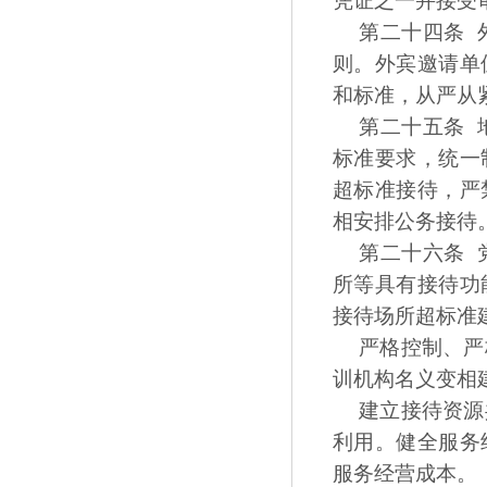
凭证之一并接受
第二十四条 
则。外宾邀请单
和标准，从严从
第二十五条 
标准要求，统一
超标准接待，严
相安排公务接待
第二十六条 
所等具有接待功
接待场所超标准
严格控制、严
训机构名义变相
建立接待资源
利用。健全服务
服务经营成本。