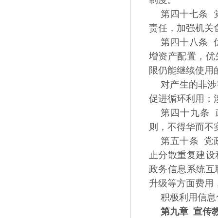
第四十七条 
责任，加强机关
第四十八条 
增资产配置，优
限仍能继续使用
对产生的非涉
促进循环利用；
第四十九条
则，不得华而不
第五十条 党
止分散重复建设
政务信息系统互
升级等方面费用
积极利用信息
第九章 宣传