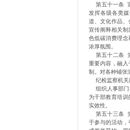
第五十一条 
发挥各级各类媒
道、文化作品、
宣传阐释相关制
色低碳消费理念
浓厚氛围。
第五十二条 
重要内容，融入
制。对各种铺张
纪检监察机关
组织人事部门
为干部教育培训
实效性。
第五十三条 
于参与的活动，