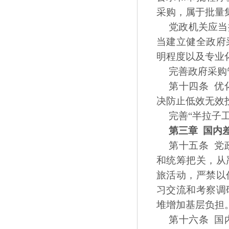
采购，属于批量
党政机关应当
当建立健全政府
明程度以及专业
完善政府采购
第十四条 优
决防止低效无效
完善“半拉子
第三章 国内
第十五条 党
和统筹把关，从
旅活动，严禁以
习交流和考察调
堆增加基层负担
第十六条 国