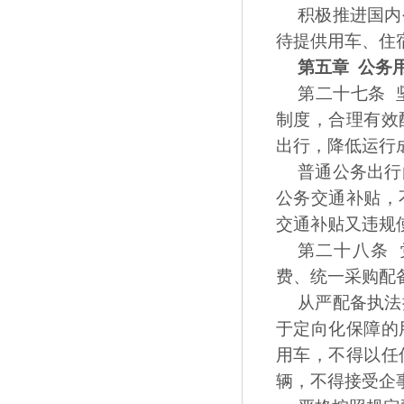
积极推进国内
待提供用车、住
第五章 公务
第二十七条 
制度，合理有效
出行，降低运行
普通公务出行
公务交通补贴，
交通补贴又违规
第二十八条
费、统一采购配
从严配备执法
于定向化保障的
用车，不得以任
辆，不得接受企