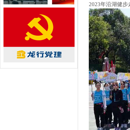
2023年沿湖健