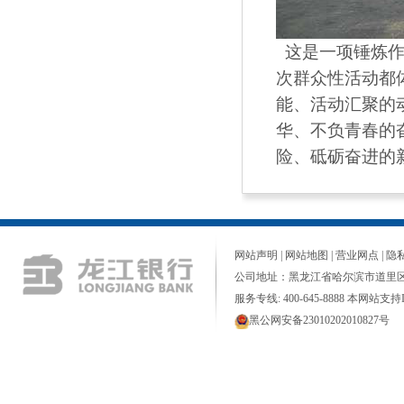
这是一项锤炼作
次群众性活动都
能、活动汇聚的
华、不负青春的
险、砥砺奋进的
网站声明
|
网站地图
|
营业网点
|
隐
公司地址：黑龙江省哈尔滨市道里区
服务专线: 400-645-8888 本网站支持I
黑公网安备23010202010827号