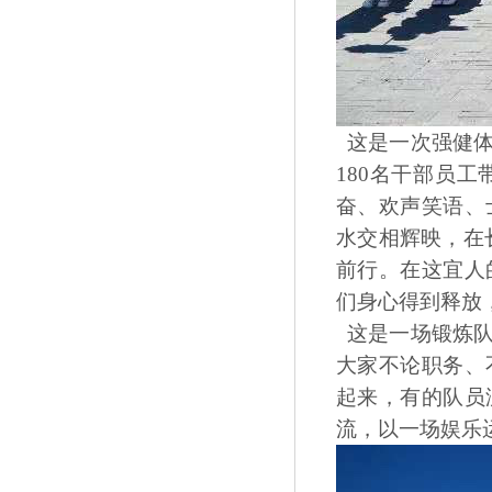
这是一次强健体
180名干部员
奋、欢声笑语、
水交相辉映，在
前行。在这宜人
们身心得到释放
这是一场锻炼队
大家不论职务、
起来，有的队员
流，以一场娱乐