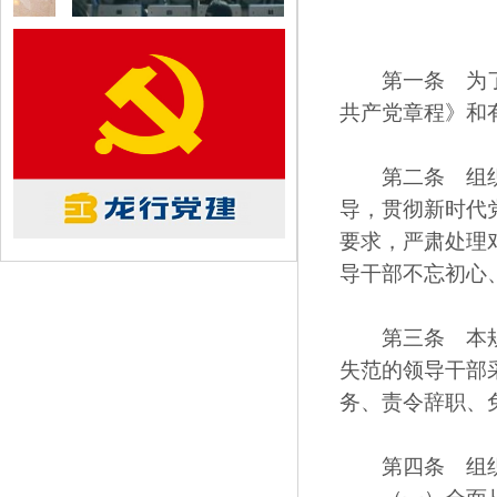
第一条 为了落
共产党章程》和
第二条 组织处
导，贯彻新时代
要求，严肃处理
导干部不忘初心
第三条 本规定
失范的领导干部
务、责令辞职、
第四条 组织