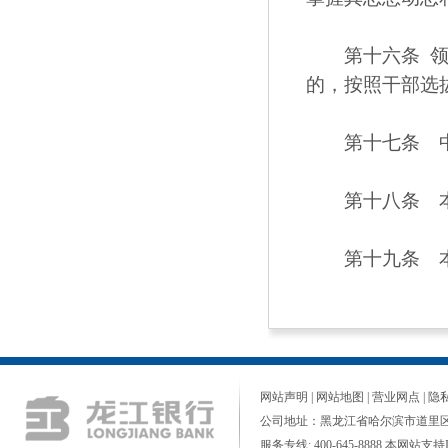
第十六条 领导
的，按照干部选
第十七条 中
第十八条 本
第十九条 本
网站声明
|
网站地图
|
营业网点
|
隐
公司地址：黑龙江省哈尔滨市道里区
服务专线: 400-645-8888 本网站支持I