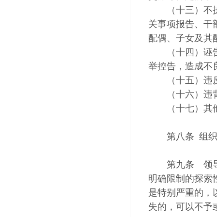
（十三）不执行
关事项报告、干
配偶、子女及其
（十四）诬告陷
举控告，造成不
（十五）违反
（十六）违背
（十七）其他
第八条 组织处
第九条 领导干
明确限制的探索
是特别严重的，
失的，可以不予