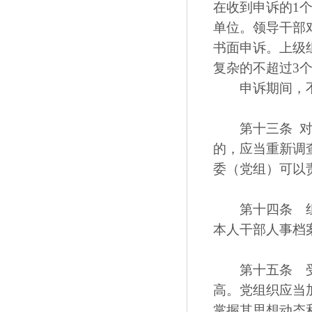
在收到申诉的1
单位。领导干部
书面申诉。上级
复杂的不超过3
申诉期间，不
第十三条 对领
的，应当重新调
委（党组）可以
第十四条 组织
本人干部人事档
第十五条 受到
高。党组织应当
掌握其思想动态