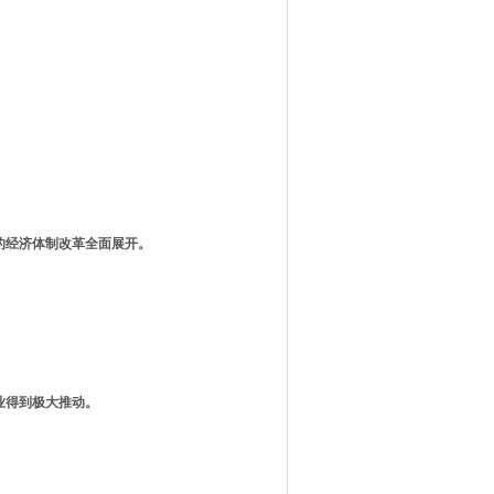
的经济体制改革全面展开。
业得到极大推动。