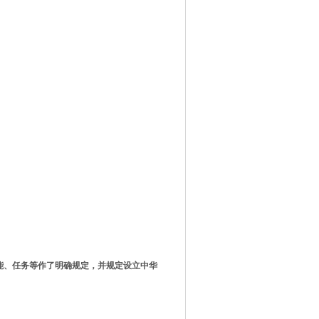
能、任务等作了明确规定，并规定设立中华