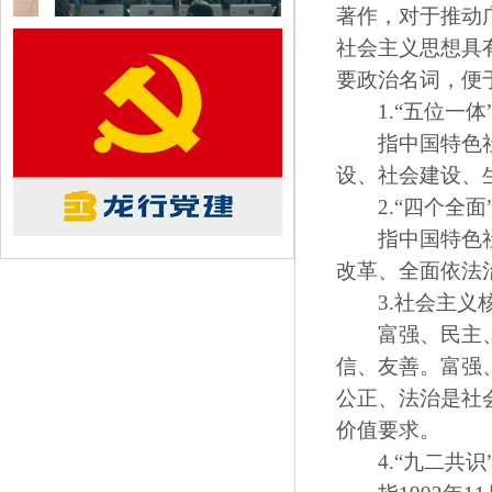
著作，对于推动
社会主义思想具
要政治名词，便
1.“五位一体
指中国特色社会
设、社会建设、
2.“四个全面
指中国特色社会
改革、全面依法
3.社会主义
富强、民主、文
信、友善。富强
公正、法治是社
价值要求。
4.“九二共识