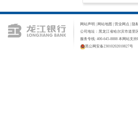
网站声明
|
网站地图
|
营业网点
|
隐
公司地址：黑龙江省哈尔滨市道里区
服务专线: 400-645-8888 本网站支持I
黑公网安备23010202010827号