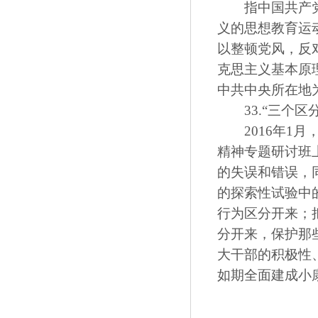
指中国共产党自
义的思想教育运
以整顿党风，反
克思主义基本原
中共中央所在地
33.“三个区分
2016年1月
精神专题研讨班
的失误和错误，
的探索性试验中
行为区分开来；
分开来，保护那
大干部的积极性
如期全面建成小