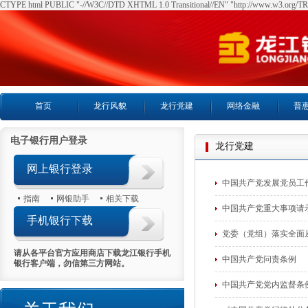
CTYPE html PUBLIC "-//W3C//DTD XHTML 1.0 Transitional//EN" "http://www.w3.org/TR/x
首页
龙行风貌
龙行党建
网络金融
普
电子银行用户登录
龙行党建
网上银行登录
中国共产党发展党员工
指南
网银助手
相关下载
中国共产党重大事项请
手机银行下载
党委（党组）落实全面
请从各平台官方应用商店下载龙江银行手机
中国共产党问责条例
银行客户端，勿信第三方网站。
中国共产党党内监督条